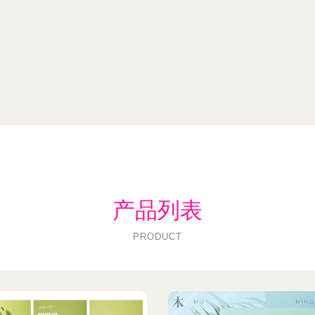
产品列表
PRODUCT