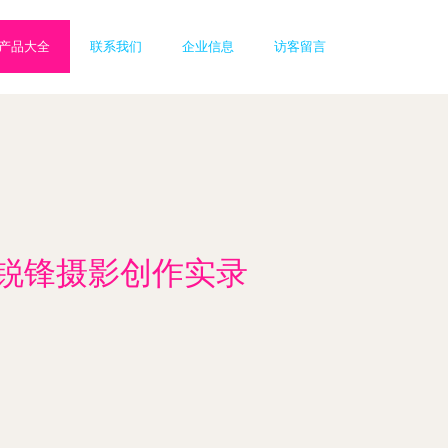
产品大全
联系我们
企业信息
访客留言
汉锐锋摄影创作实录