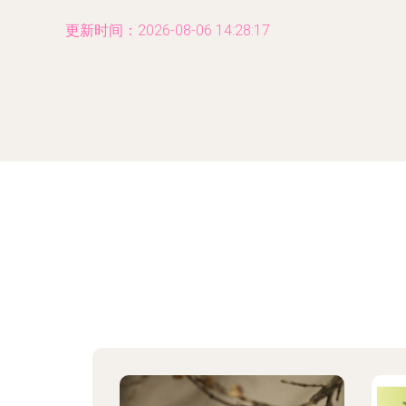
更新时间：2026-08-06 14:28:17