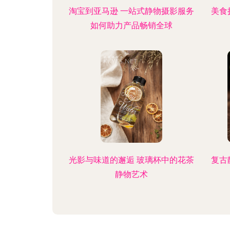
淘宝到亚马逊 一站式静物摄影服务
美食
如何助力产品畅销全球
光影与味道的邂逅 玻璃杯中的花茶
复古
静物艺术