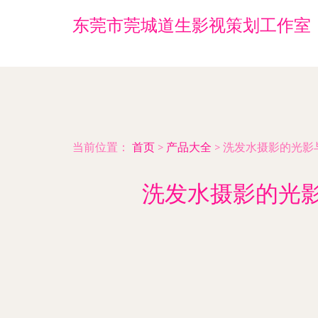
东莞市莞城道生影视策划工作室
当前位置：
首页
>
产品大全
>
洗发水摄影的光影与
洗发水摄影的光影