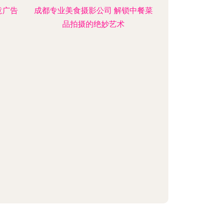
意广告
成都专业美食摄影公司 解锁中餐菜
品拍摄的绝妙艺术