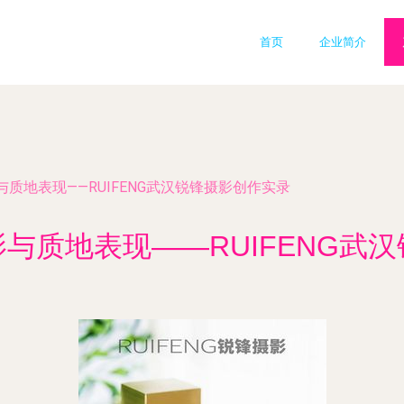
首页
企业简介
质地表现——RUIFENG武汉锐锋摄影创作实录
与质地表现——RUIFENG武