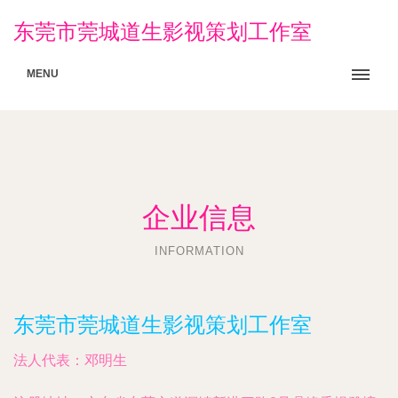
东莞市莞城道生影视策划工作室
MENU
企业信息
INFORMATION
东莞市莞城道生影视策划工作室
法人代表：
邓明生