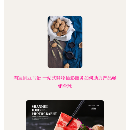
淘宝到亚马逊 一站式静物摄影服务如何助力产品畅
销全球