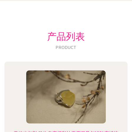
产品列表
PRODUCT