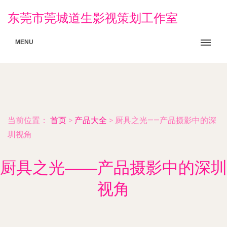
东莞市莞城道生影视策划工作室
MENU
当前位置：
首页
>
产品大全
>
厨具之光——产品摄影中的深
圳视角
厨具之光——产品摄影中的深圳
视角