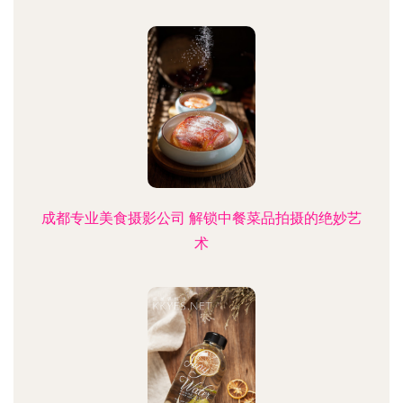
成都专业美食摄影公司 解锁中餐菜品拍摄的绝妙艺
术