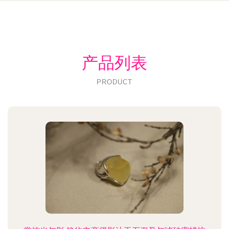
产品列表
PRODUCT