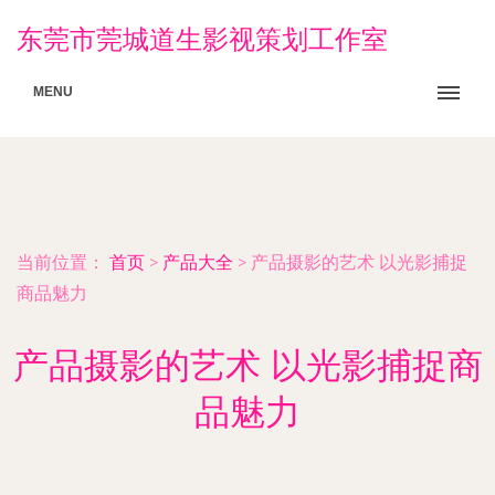
东莞市莞城道生影视策划工作室
MENU
当前位置：
首页
>
产品大全
>
产品摄影的艺术 以光影捕捉
商品魅力
产品摄影的艺术 以光影捕捉商
品魅力