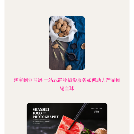
淘宝到亚马逊 一站式静物摄影服务如何助力产品畅
销全球