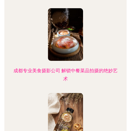
成都专业美食摄影公司 解锁中餐菜品拍摄的绝妙艺
术