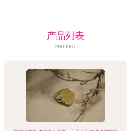
产品列表
PRODUCT