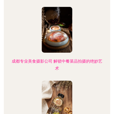
成都专业美食摄影公司 解锁中餐菜品拍摄的绝妙艺
术