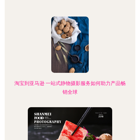
淘宝到亚马逊 一站式静物摄影服务如何助力产品畅
销全球