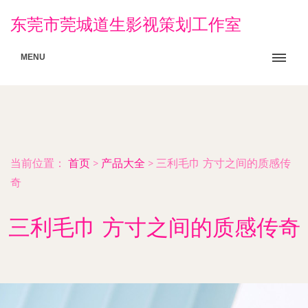
东莞市莞城道生影视策划工作室
MENU
当前位置：
首页
>
产品大全
>
三利毛巾 方寸之间的质感传
奇
三利毛巾 方寸之间的质感传奇