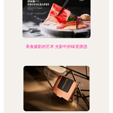
美食摄影的艺术 光影中的味觉诱惑