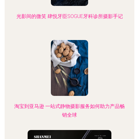
光影间的微笑 肆悦牙臣SOGUE牙科诊所摄影手记
淘宝到亚马逊 一站式静物摄影服务如何助力产品畅
销全球