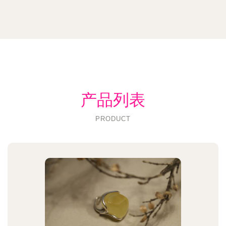
产品列表
PRODUCT