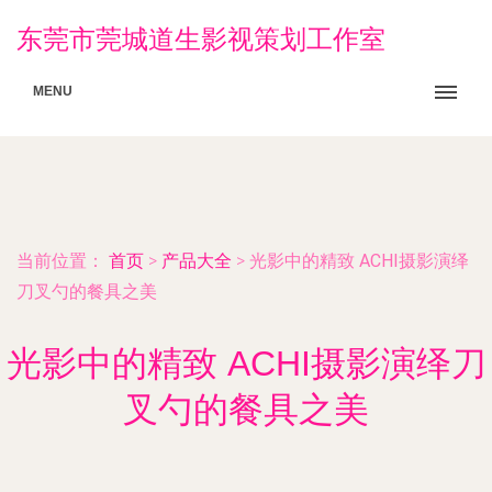
东莞市莞城道生影视策划工作室
MENU
当前位置：
首页
>
产品大全
>
光影中的精致 ACHI摄影演绎
刀叉勺的餐具之美
光影中的精致 ACHI摄影演绎刀
叉勺的餐具之美