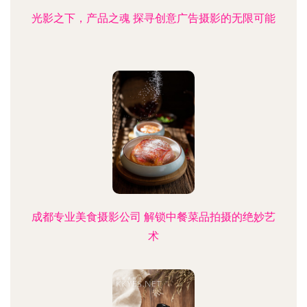
光影之下，产品之魂 探寻创意广告摄影的无限可能
成都专业美食摄影公司 解锁中餐菜品拍摄的绝妙艺
术