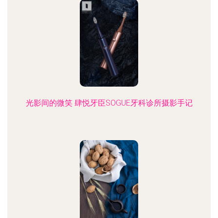
光影间的微笑 肆悦牙臣SOGUE牙科诊所摄影手记