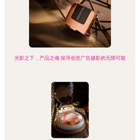
光影之下，产品之魂 探寻创意广告摄影的无限可能