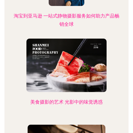
淘宝到亚马逊 一站式静物摄影服务如何助力产品畅
销全球
美食摄影的艺术 光影中的味觉诱惑