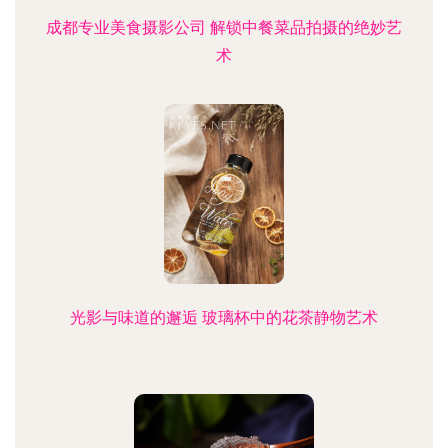
成都专业美食摄影公司 解锁中餐菜品拍摄的绝妙艺
术
光影与味道的邂逅 玻璃杯中的花茶静物艺术