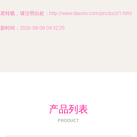
若转载，请注明出处：http://www.daostv.com/product/1.html
新时间：2026-08-08 04:32:29
产品列表
PRODUCT