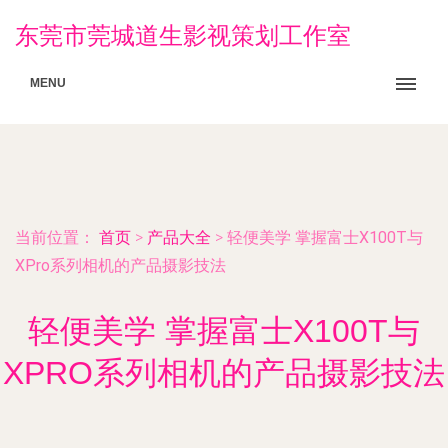
东莞市莞城道生影视策划工作室
MENU
当前位置：
首页
>
产品大全
>
轻便美学 掌握富士X100T与
XPro系列相机的产品摄影技法
轻便美学 掌握富士X100T与
XPRO系列相机的产品摄影技法